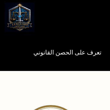
تعرف على الحصن القانوني