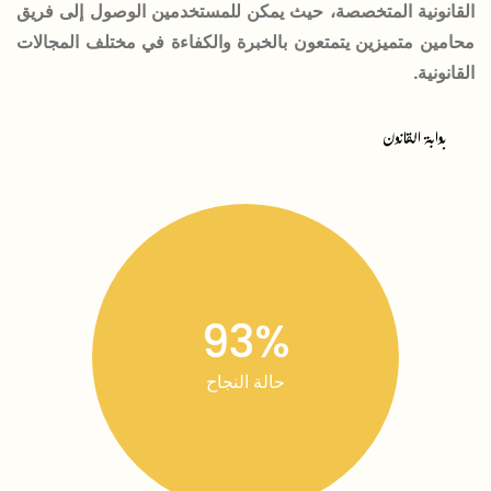
القانونية المتخصصة، حيث يمكن للمستخدمين الوصول إلى فريق
محامين متميزين يتمتعون بالخبرة والكفاءة في مختلف المجالات
القانونية.
93%
حالة النجاح