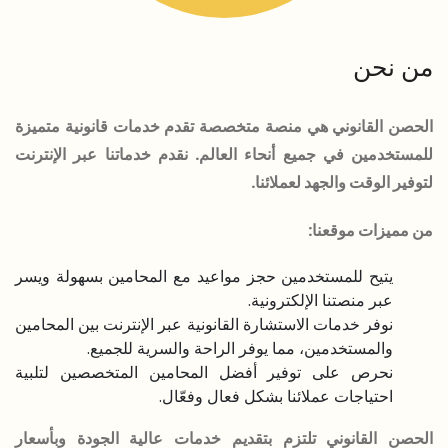
من نحن
الحصن القانوني هي منصة متخصصة تقدم خدمات قانونية متميزة
للمستخدمين في جميع أنحاء العالم. نقدم خدماتنا عبر الإنترنت
لتوفير الوقت والجهد لعملائنا.
من مميزات موقعنا:
يتيح للمستخدمين حجز مواعيد مع المحامين بسهولة ويسر
عبر منصتنا الإلكترونية.
نوفر خدمات الاستشارة القانونية عبر الإنترنت بين المحامين
والمستخدمين، مما يوفر الراحة والسرية للجميع.
نحرص على توفير أفضل المحامين المتخصصين لتلبية
احتياجات عملائنا بشكل فعال وفعّال.
الحصن القانوني تلتزم بتقديم خدمات عالية الجودة وبأسعار