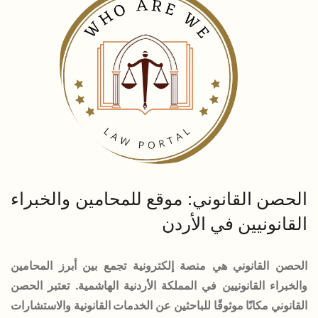
الحصن القانوني: موقع للمحامين والخبراء
القانونيين في الأردن
الحصن القانوني هي منصة إلكترونية تجمع بين أبرز المحامين
والخبراء القانونيين في المملكة الأردنية الهاشمية. تعتبر الحصن
القانوني مكانًا موثوقًا للباحثين عن الخدمات القانونية والاستشارات